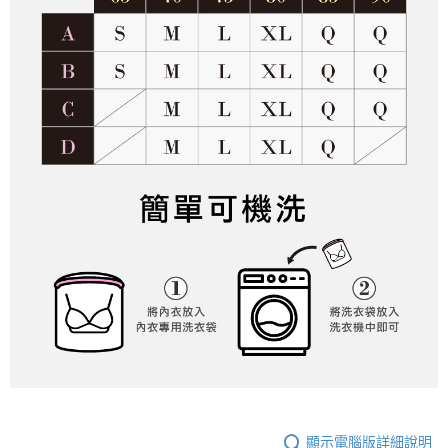
顯示電腦版詳細說明