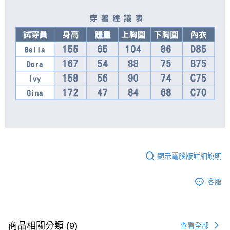
顯示電腦版詳細說明
客服
商品相關分類 (9)
查看全部