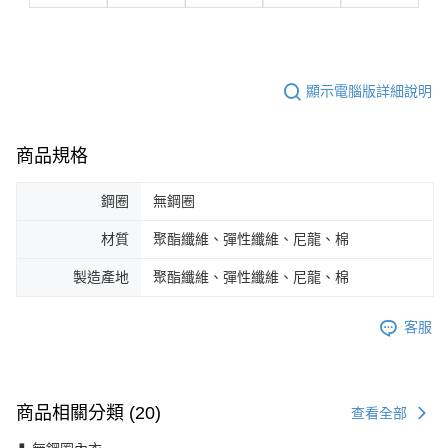
顯示電腦版詳細說明
商品規格
鋼圈
無鋼圈
材質
聚酯纖維、彈性纖維、尼龍、棉
製造產地
聚酯纖維、彈性纖維、尼龍、棉
客服
商品相關分類 (20)
查看全部