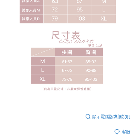
顯示電腦版詳細說明
客服