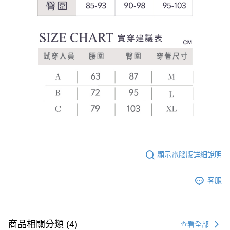
顯示電腦版詳細說明
客服
商品相關分類 (4)
查看全部