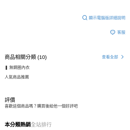
顯示電腦版詳細說明
客服
商品相關分類 (10)
查看全部
❚ 無鋼圈內衣
人氣商品推薦
評價
喜歡這個商品嗎？購買後給他一個好評吧
本分類熱銷
全站排行