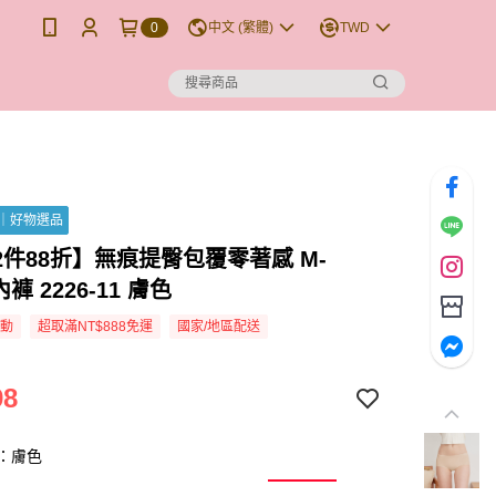
0
中文 (繁體)
TWD
｜好物選品
2件88折】無痕提臀包覆零著感 M-
內褲 2226-11 膚色
活動
超取滿NT$888免運
國家/地區配送
98
：膚色